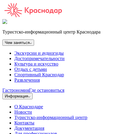
Туристско-информационный центр Краснодара
Чем заняться
Экскурсии и аудиогиды
Достопримечательности
Культура и искусство
Отдых с детьми
Спортивный Краснодар
Развлечения
Гастрономия
Где остановиться
Информация
О Краснодаре
Новости
Туристско-информационный центр
Контакты
Документация
Для профессионалов