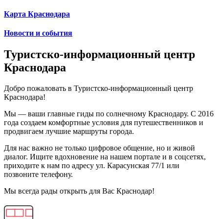
Карта Краснодара
Новости и события
Туристско-информационный центр
Краснодара
Добро пожаловать в Туристско-информационный центр
Краснодара!
Мы — ваши главные гиды по солнечному Краснодару. С 2016
года создаем комфортные условия для путешественников и
продвигаем лучшие маршруты города.
Для нас важно не только цифровое общение, но и живой
диалог. Ищите вдохновение на нашем портале и в соцсетях,
приходите к нам по адресу ул. Карасунская 77/1 или
позвоните телефону.
Мы всегда рады открыть для Вас Краснодар!