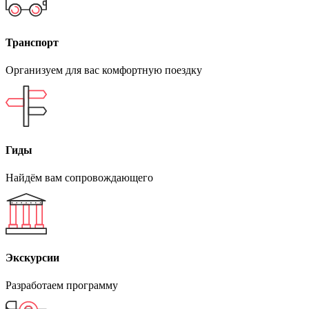
Транспорт
Организуем для вас комфортную поездку
Гиды
Найдём вам сопровождающего
Экскурсии
Разработаем программу