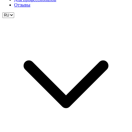
Отзывы